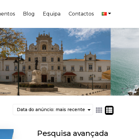
entos
Blog
Equipa
Contactos
Pesquisa avançada