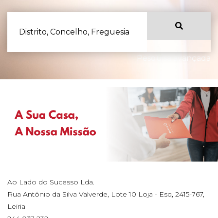
Distrito, Concelho, Freguesia
Pesquisa avançada
Ao Lado do Sucesso Lda.
Rua António da Silva Valverde, Lote 10 Loja - Esq, 2415-767,
Leiria