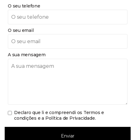
O seu telefone
O seu email
A sua mensagem
Declaro que li e compreendi os
Termos e
condições e a Política de Privacidade
.
Enviar