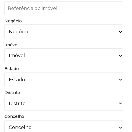
Negócio
Imóvel
Estado
Distrito
Concelho