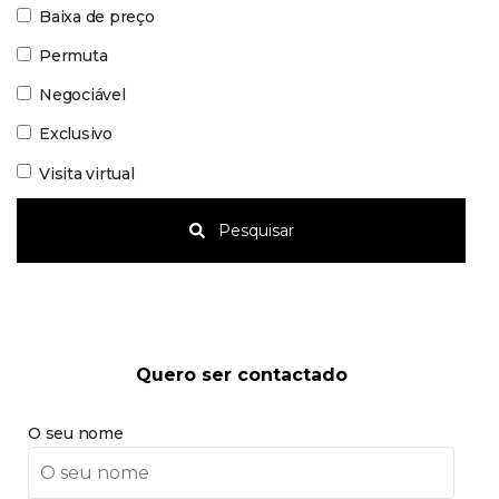
Baixa de preço
Permuta
Negociável
Exclusivo
Visita virtual
Pesquisar
Quero ser contactado
O seu nome