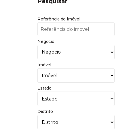
Pesquisar
Referência do imóvel
Negócio
Imóvel
Estado
Distrito