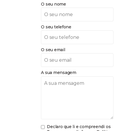
O seu nome
O seu telefone
O seu email
A sua mensagem
Declaro que li e compreendi os