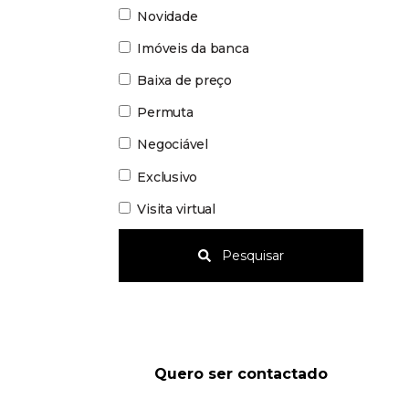
Novidade
Imóveis da banca
Baixa de preço
Permuta
Negociável
Exclusivo
Visita virtual
Pesquisar
Quero ser contactado