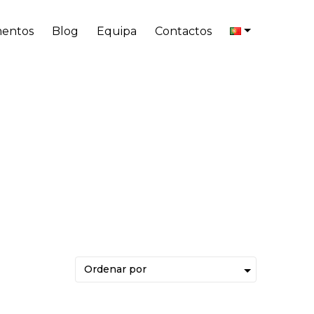
entos
Blog
Equipa
Contactos