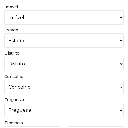
Imóvel
Estado
Distrito
Concelho
Freguesia
Tipologia