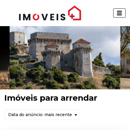
Imóveis para arrendar