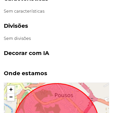
Sem características
Divisões
Sem divisões
Decorar com IA
Onde estamos
+
−