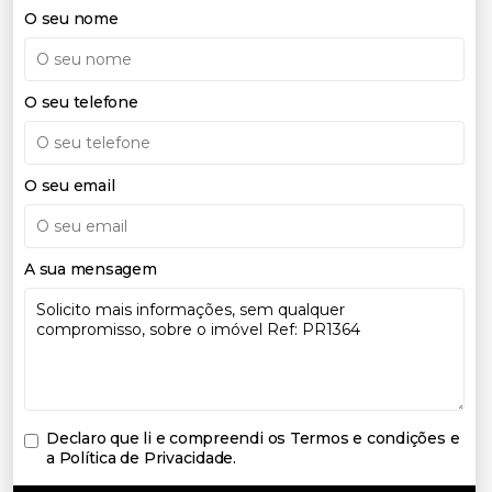
O seu nome
O seu telefone
O seu email
A sua mensagem
Declaro que li e compreendi os
Termos e condições e
a Política de Privacidade
.