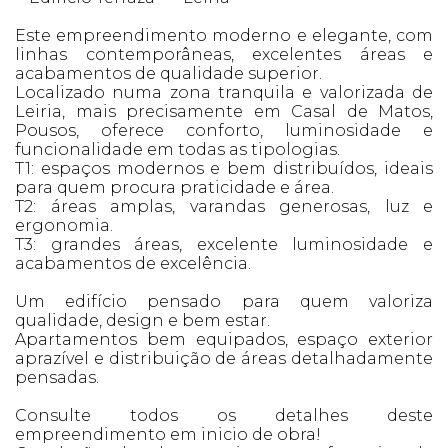
Este empreendimento moderno e elegante, com
linhas contemporâneas, excelentes áreas e
acabamentos de qualidade superior.
Localizado numa zona tranquila e valorizada de
Leiria, mais precisamente em Casal de Matos,
Pousos, oferece conforto, luminosidade e
funcionalidade em todas as tipologias.
T1: espaços modernos e bem distribuídos, ideais
para quem procura praticidade e área.
T2: áreas amplas, varandas generosas, luz e
ergonomia.
T3: grandes áreas, excelente luminosidade e
acabamentos de excelência.
Um edifício pensado para quem valoriza
qualidade, design e bem estar.
Apartamentos bem equipados, espaço exterior
aprazível e distribuição de áreas detalhadamente
pensadas.
Consulte todos os detalhes deste
empreendimento em inicio de obra!