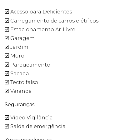
Acesso para Deficientes
Carregamento de carros elétricos
Estacionamento Ar-Livre
Garagem
Jardim
Muro
Parqueamento
Sacada
Tecto falso
Varanda
Seguranças
Vídeo Vigilância
Saída de emergência
Zonas envolventes