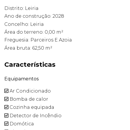
Distrito: Leiria
Ano de construção: 2028
Concelho: Leiria
Área do terreno: 0,00 m²
Freguesia: Parceiros E Azoia
Área bruta: 62,50 m²
Características
Equipamentos
Ar Condicionado
Bomba de calor
Cozinha equipada
Detector de Incêndio
Domótica