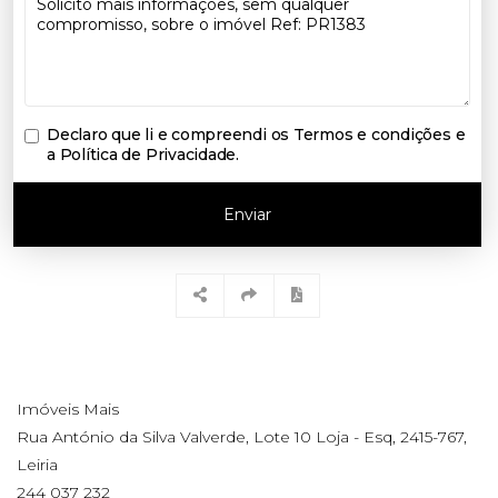
Declaro que li e compreendi os
Termos e condições e
a Política de Privacidade
.
Enviar
Imóveis Mais
Rua António da Silva Valverde, Lote 10 Loja - Esq, 2415-767,
Leiria
244 037 232