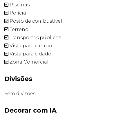
Piscinas
Polícia
Posto de combustível
Terreno
Transportes públicos
Vista para campo
Vista para cidade
Zona Comercial
Divisões
Sem divisões
Decorar com IA