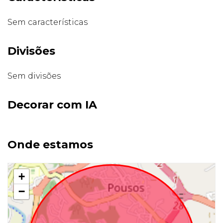
Sem características
Divisões
Sem divisões
Decorar com IA
Onde estamos
+
−