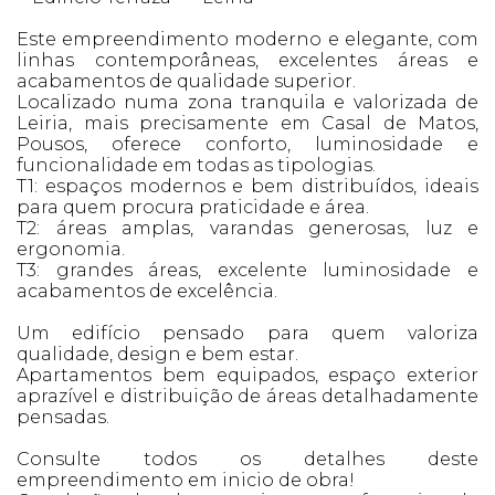
Este empreendimento moderno e elegante, com
linhas contemporâneas, excelentes áreas e
acabamentos de qualidade superior.
Localizado numa zona tranquila e valorizada de
Leiria, mais precisamente em Casal de Matos,
Pousos, oferece conforto, luminosidade e
funcionalidade em todas as tipologias.
T1: espaços modernos e bem distribuídos, ideais
para quem procura praticidade e área.
T2: áreas amplas, varandas generosas, luz e
ergonomia.
T3: grandes áreas, excelente luminosidade e
acabamentos de excelência.
Um edifício pensado para quem valoriza
qualidade, design e bem estar.
Apartamentos bem equipados, espaço exterior
aprazível e distribuição de áreas detalhadamente
pensadas.
Consulte todos os detalhes deste
empreendimento em inicio de obra!