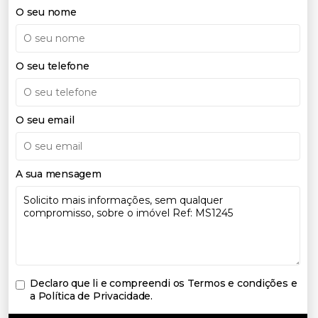
O seu nome
O seu telefone
O seu email
A sua mensagem
Declaro que li e compreendi os
Termos e condições e
a Política de Privacidade
.