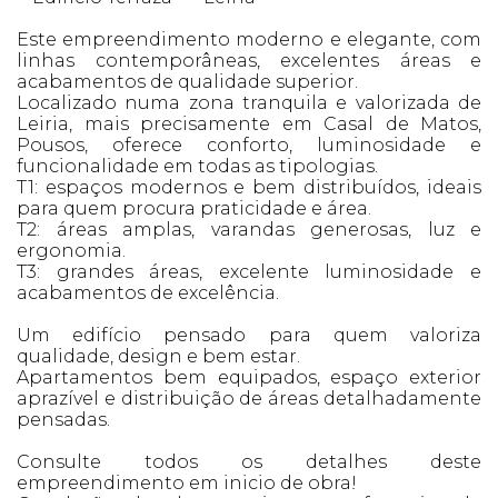
Este empreendimento moderno e elegante, com
linhas contemporâneas, excelentes áreas e
acabamentos de qualidade superior.
Localizado numa zona tranquila e valorizada de
Leiria, mais precisamente em Casal de Matos,
Pousos, oferece conforto, luminosidade e
funcionalidade em todas as tipologias.
T1: espaços modernos e bem distribuídos, ideais
para quem procura praticidade e área.
T2: áreas amplas, varandas generosas, luz e
ergonomia.
T3: grandes áreas, excelente luminosidade e
acabamentos de excelência.
Um edifício pensado para quem valoriza
qualidade, design e bem estar.
Apartamentos bem equipados, espaço exterior
aprazível e distribuição de áreas detalhadamente
pensadas.
Consulte todos os detalhes deste
empreendimento em inicio de obra!