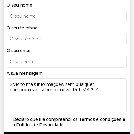
O seu nome
O seu telefone
O seu email
A sua mensagem
Declaro que li e compreendi os
Termos e condições e
a Política de Privacidade
.