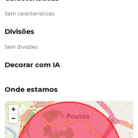
Sem características
Divisões
Sem divisões
Decorar com IA
Onde estamos
+
−