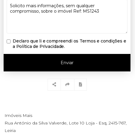
Declaro que li e compreendi os
Termos e condições e
a Política de Privacidade
.
Enviar
Imóveis Mais
Rua António da Silva Valverde, Lote 10 Loja - Esq, 2415-767,
Leiria