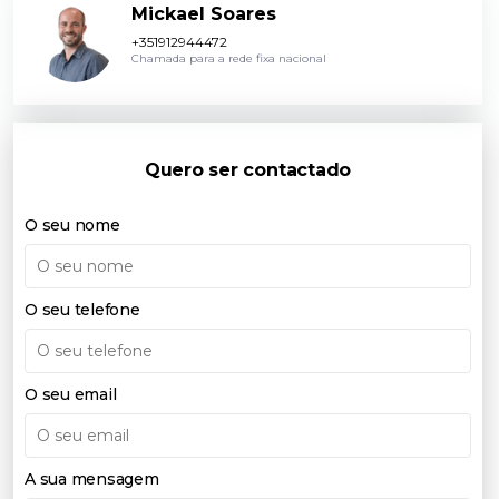
Mickael Soares
+351912944472
Chamada para a rede fixa nacional
Quero ser contactado
O seu nome
O seu telefone
O seu email
A sua mensagem