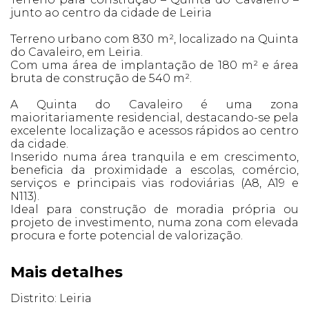
junto ao centro da cidade de Leiria
Terreno urbano com 830 m², localizado na Quinta
do Cavaleiro, em Leiria.
Com uma área de implantação de 180 m² e área
bruta de construção de 540 m².
A Quinta do Cavaleiro é uma zona
maioritariamente residencial, destacando-se pela
excelente localização e acessos rápidos ao centro
da cidade.
Inserido numa área tranquila e em crescimento,
beneficia da proximidade a escolas, comércio,
serviços e principais vias rodoviárias (A8, A19 e
N113).
Ideal para construção de moradia própria ou
projeto de investimento, numa zona com elevada
procura e forte potencial de valorização.
Mais detalhes
Distrito: Leiria