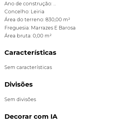
Ano de construção: ...
Concelho: Leiria
Área do terreno: 830,00 m²
Freguesia: Marrazes E Barosa
Área bruta: 0,00 m²
Características
Sem características
Divisões
Sem divisões
Decorar com IA