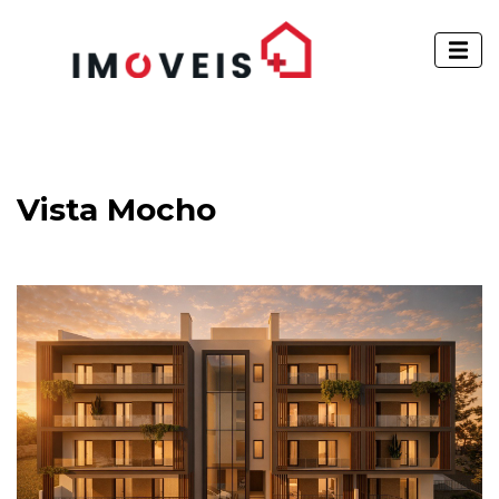
Vista Mocho