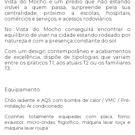
Vista do Mocho é um prédio que não estando
visível a quem passa, surpreende pela sua
centralidade, próximo a escolas, hospitais,
comércios e serviços, e acessos rodoviários.
No Vista do Mocho conseguirá encontrar o
equilíbrio de viver na cidade estando rodeado por
natureza e com a presença constante do sol.
Com um design contemporâneo e acabamentos
de excelência, dispõe de tipologias que variam
entre os práticos T1, aos atuais T2 ou os familiares
T3.
Equipamento:
Chão radiante e AQS com bomba de calor / VMC / Pré-
instalação Ar condicionado
Cozinhas totalmente equipadas com placa, forno,
exaustor, micro-ondas, frigorífico, máquina lavar loiça e
máquina lavar roupa