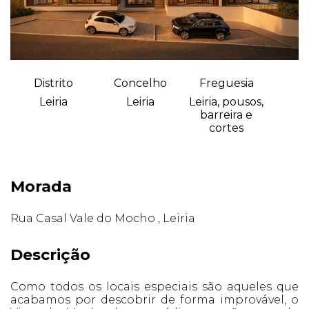
Distrito
Concelho
Freguesia
Leiria
Leiria
Leiria, pousos,
barreira e
cortes
Morada
Rua Casal Vale do Mocho , Leiria
Descrição
Como todos os locais especiais são aqueles que
acabamos por descobrir de forma improvável, o