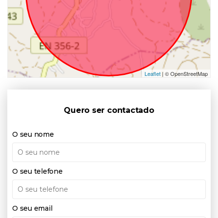
Leaflet
| © OpenStreetMap
Quero ser contactado
O seu nome
O seu telefone
O seu email