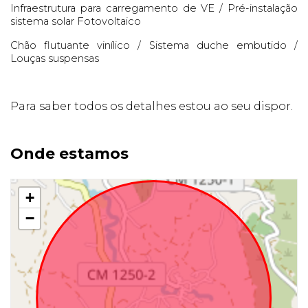
Infraestrutura para carregamento de VE / Pré-instalação
sistema solar Fotovoltaico
Chão flutuante vinílico / Sistema duche embutido /
Louças suspensas
Para saber todos os detalhes estou ao seu dispor.
Onde estamos
+
−