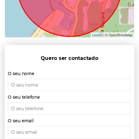
Leaflet
| © OpenStreetMap
Quero ser contactado
O seu nome
O seu telefone
O seu email