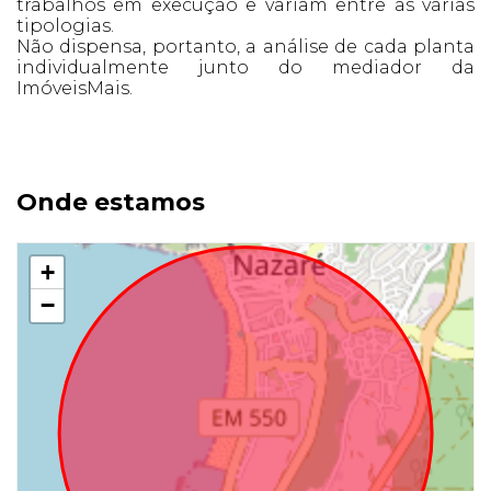
trabalhos em execução e variam entre as várias
tipologias.
Não dispensa, portanto, a análise de cada planta
individualmente junto do mediador da
ImóveisMais.
Onde estamos
+
−