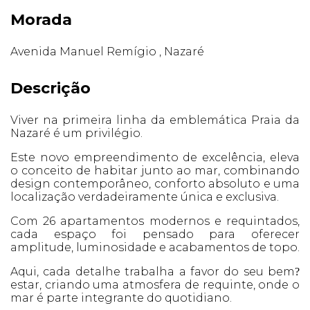
Morada
Avenida Manuel Remígio , Nazaré
Descrição
Viver na primeira linha da emblemática Praia da
Nazaré é um privilégio.
Este novo empreendimento de excelência, eleva
o conceito de habitar junto ao mar, combinando
design contemporâneo, conforto absoluto e uma
localização verdadeiramente única e exclusiva.
Com 26 apartamentos modernos e requintados,
cada espaço foi pensado para oferecer
amplitude, luminosidade e acabamentos de topo.
Aqui, cada detalhe trabalha a favor do seu bem
?
estar, criando uma atmosfera de requinte, onde o
mar é parte integrante do quotidiano.