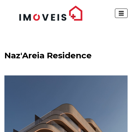
Naz'Areia Residence