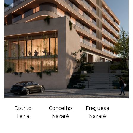
Distrito
Concelho
Freguesia
Leiria
Nazaré
Nazaré