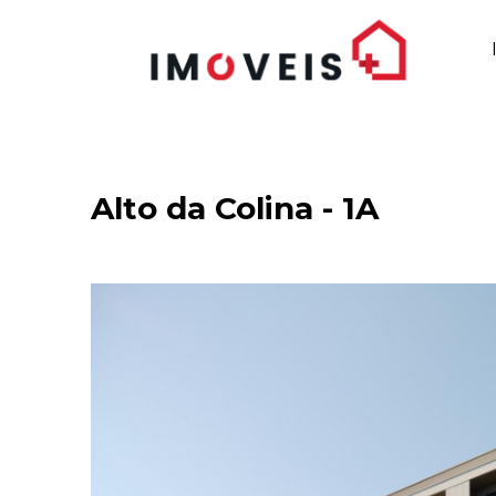
Alto da Colina - 1A