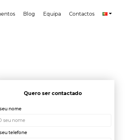
entos
Blog
Equipa
Contactos
Quero ser contactado
seu nome
seu telefone