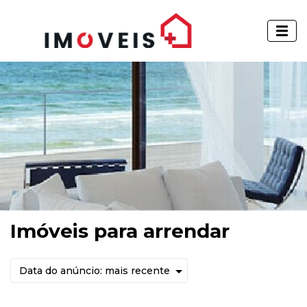
Imóveis para arrendar