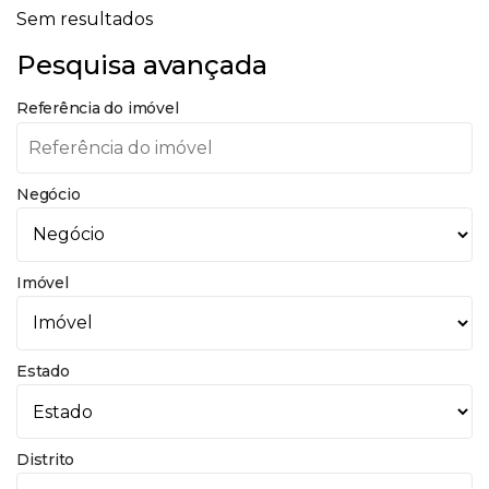
Sem resultados
Pesquisa avançada
Referência do imóvel
Negócio
Imóvel
Estado
Distrito