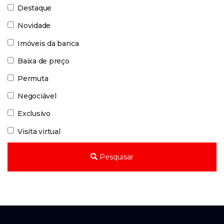
Destaque
Novidade
Imóveis da banca
Baixa de preço
Permuta
Negociável
Exclusivo
Visita virtual
Pesquisar