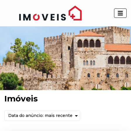
Imóveis