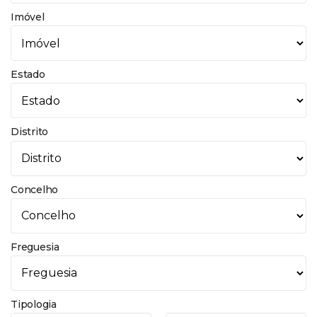
Imóvel
Estado
Distrito
Concelho
Freguesia
Tipologia