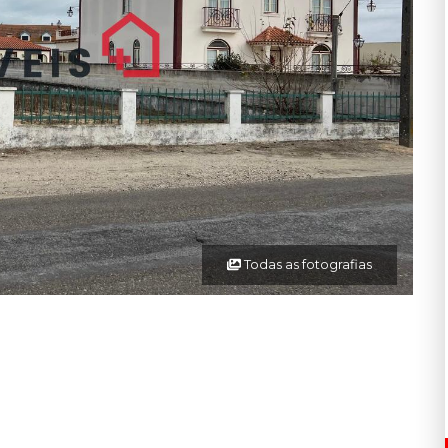
Todas as fotografias