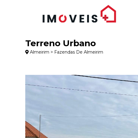
Terreno Urbano
Almeirim > Fazendas De Almeirim