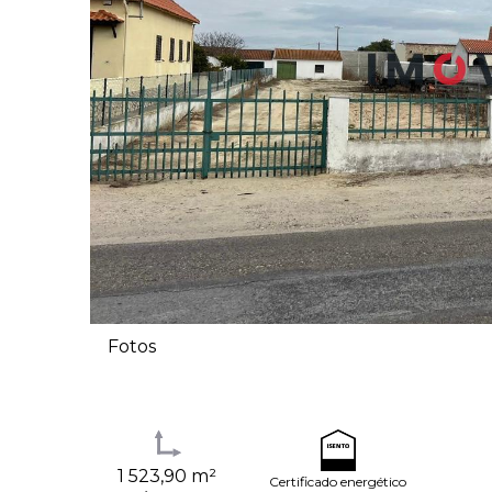
Fotos
1 523,90 m²
Certificado energético