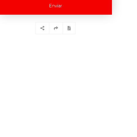
Enviar