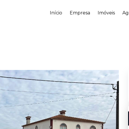
Início
Empresa
Imóveis
Ag