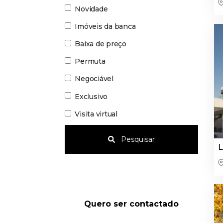
Novidade
Imóveis da banca
Baixa de preço
Permuta
Negociável
Exclusivo
Visita virtual
Pesquisar
L
Quero ser contactado