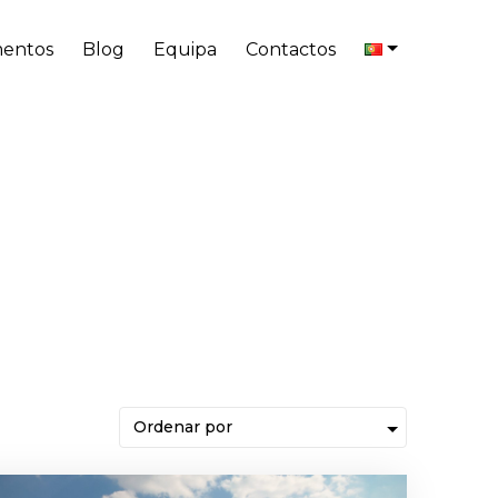
entos
Blog
Equipa
Contactos