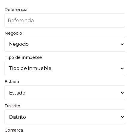
Referencia
Negocio
Tipo de inmueble
Estado
Distrito
Comarca