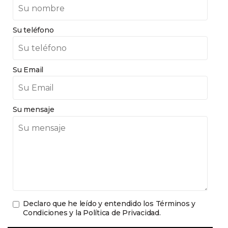
Su teléfono
Su Email
Su mensaje
Declaro que he leído y entendido los
Términos y
Condiciones y la Política de Privacidad
.