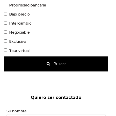
Propriedad bancaria
Bajo precio
Intercambio
Negociable
Exclusivo
Tour virtual
Buscar
Quiero ser contactado
Su nombre