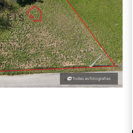
Todas as fotografias