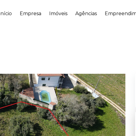
Início
Empresa
Imóveis
Agências
Empreendim