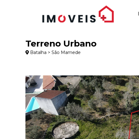
Terreno Urbano
Batalha > São Mamede