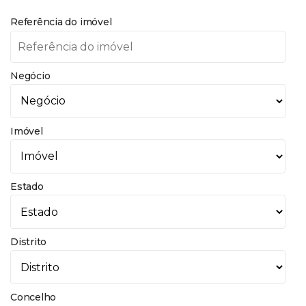
Referência do imóvel
Negócio
Imóvel
Estado
Distrito
Concelho