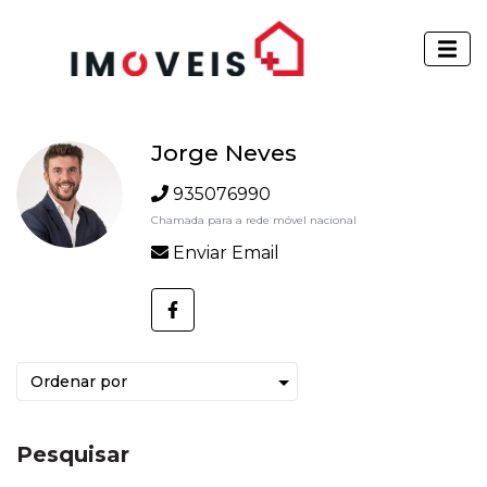
Jorge Neves
935076990
Chamada para a rede móvel nacional
Enviar Email
Pesquisar