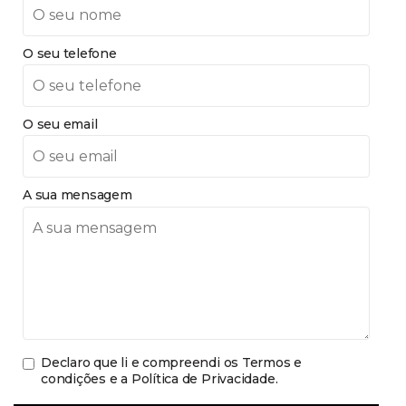
O seu telefone
O seu email
A sua mensagem
Declaro que li e compreendi os
Termos e
condições e a Política de Privacidade
.