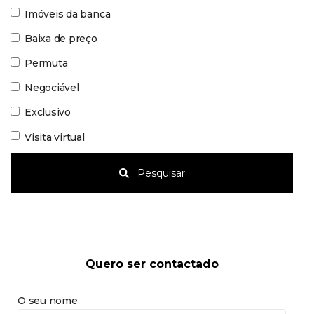
Imóveis da banca
Baixa de preço
Permuta
Negociável
Exclusivo
Visita virtual
Pesquisar
Quero ser contactado
O seu nome