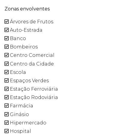
Zonas envolventes
Árvores de Frutos
Auto-Estrada
Banco
Bombeiros
Centro Comercial
Centro da Cidade
Escola
Espaços Verdes
Estação Ferroviária
Estação Rodoviária
Farmácia
Ginásio
Hipermercado
Hospital