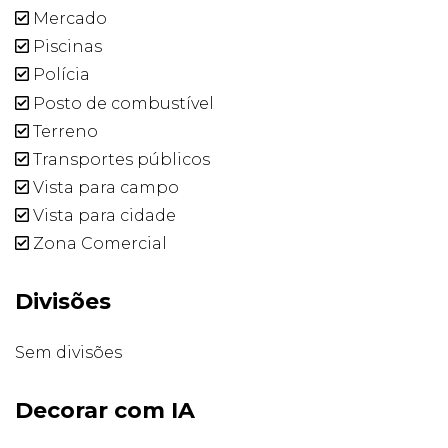
Mercado
Piscinas
Polícia
Posto de combustível
Terreno
Transportes públicos
Vista para campo
Vista para cidade
Zona Comercial
Divisões
Sem divisões
Decorar com IA