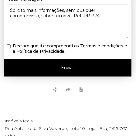
Declaro que li e compreendi os
Termos e condições e
a Política de Privacidade
.
Enviar
Imóveis Mais
Rua António da Silva Valverde, Lote 10 Loja - Esq, 2415-767,
Leiria