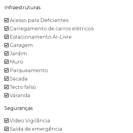
Infraestruturas
Acesso para Deficientes
Carregamento de carros elétricos
Estacionamento Ar-Livre
Garagem
Jardim
Muro
Parqueamento
Sacada
Tecto falso
Varanda
Seguranças
Vídeo Vigilância
Saída de emergência