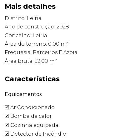
Mais detalhes
Distrito: Leiria
Ano de construção: 2028
Concelho: Leiria
Área do terreno: 0,00 m²
Freguesia: Parceiros E Azoia
Área bruta: 52,00 m²
Características
Equipamentos
Ar Condicionado
Bomba de calor
Cozinha equipada
Detector de Incêndio