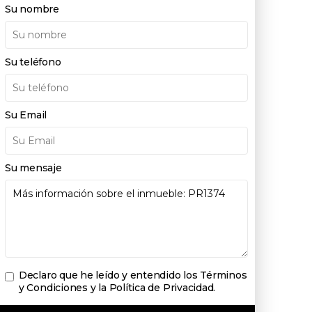
Su nombre
Su teléfono
Su Email
Su mensaje
Declaro que he leído y entendido los
Términos
y Condiciones y la Política de Privacidad
.