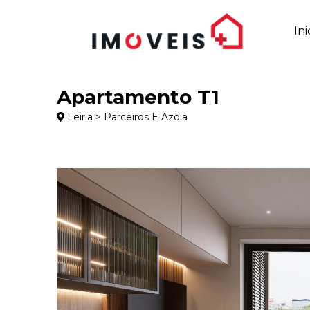
Ini
Apartamento T1
Leiria > Parceiros E Azoia