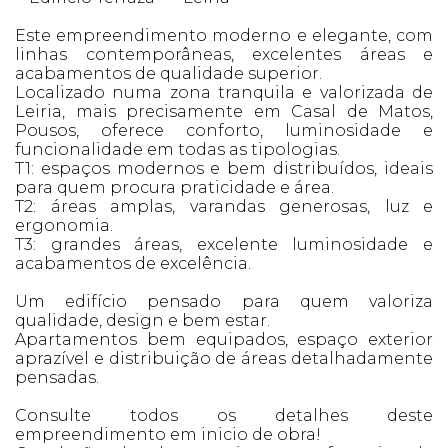
Este empreendimento moderno e elegante, com
linhas contemporâneas, excelentes áreas e
acabamentos de qualidade superior.
Localizado numa zona tranquila e valorizada de
Leiria, mais precisamente em Casal de Matos,
Pousos, oferece conforto, luminosidade e
funcionalidade em todas as tipologias.
T1: espaços modernos e bem distribuídos, ideais
para quem procura praticidade e área.
T2: áreas amplas, varandas generosas, luz e
ergonomia.
T3: grandes áreas, excelente luminosidade e
acabamentos de excelência.
Um edifício pensado para quem valoriza
qualidade, design e bem estar.
Apartamentos bem equipados, espaço exterior
aprazível e distribuição de áreas detalhadamente
pensadas.
Consulte todos os detalhes deste
empreendimento em inicio de obra!