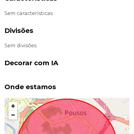
Sem características
Divisões
Sem divisões
Decorar com IA
Onde estamos
+
−