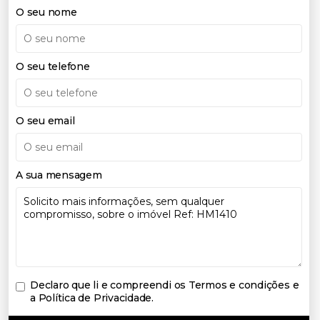
O seu nome
O seu telefone
O seu email
A sua mensagem
Declaro que li e compreendi os
Termos e condições e
a Política de Privacidade
.