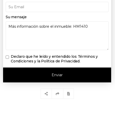
Su mensaje
Declaro que he leído y entendido los
Términos y
Condiciones y la Política de Privacidad
.
Enviar