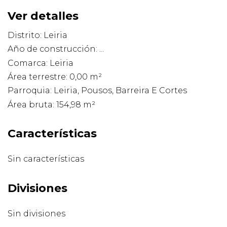
Ver detalles
Distrito: Leiria
Año de construcción: ...
Comarca: Leiria
Área terrestre: 0,00 m²
Parroquia: Leiria, Pousos, Barreira E Cortes
Área bruta: 154,98 m²
Características
Sin características
Divisiones
Sin divisiones