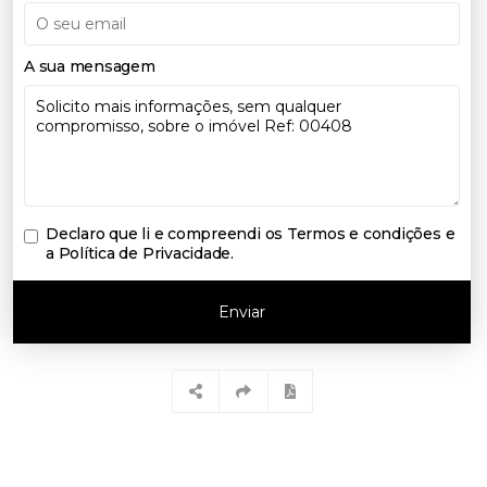
A sua mensagem
Declaro que li e compreendi os
Termos e condições e
a Política de Privacidade
.
Enviar