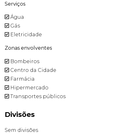
Serviços
Água
Gás
Eletricidade
Zonas envolventes
Bombeiros
Centro da Cidade
Farmácia
Hipermercado
Transportes públicos
Divisões
Sem divisões