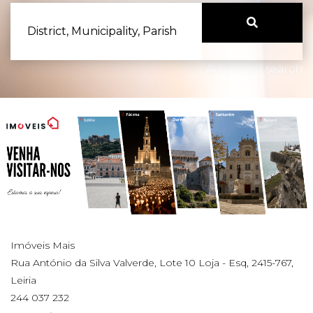
District, Municipality, Parish
Advanced search
Imóveis Mais
Rua António da Silva Valverde, Lote 10 Loja - Esq, 2415-767,
Leiria
244 037 232