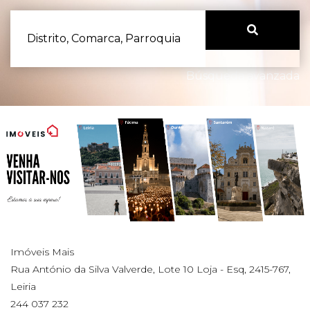
Distrito, Comarca, Parroquia
Búsqueda avanzada
Imóveis Mais
Rua António da Silva Valverde, Lote 10 Loja - Esq, 2415-767,
Leiria
244 037 232