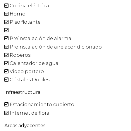
Cocina eléctrica
Horno
Piso flotante
Preinstalación de alarma
Preinstalación de aire acondicionado
Roperos
Calentador de agua
Video portero
Cristales Dobles
Infraestructura
Estacionamiento cubierto
Internet de fibra
Áreas adyacentes