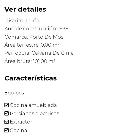
Ver detalles
Distrito: Leiria
Año de construcción: 1938
Comarca: Porto De Mós
Área terrestre: 0,00 m²
Parroquia: Calvaria De Cima
Área bruta: 101,00 m²
Características
Equipos
Cocina amueblada
Persianas electricas
Extractor
Cocina