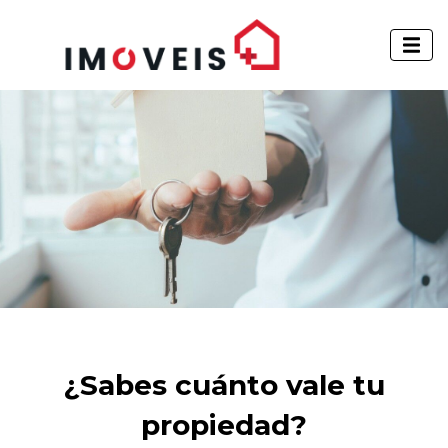
¿Sabes cuánto vale tu
propiedad?