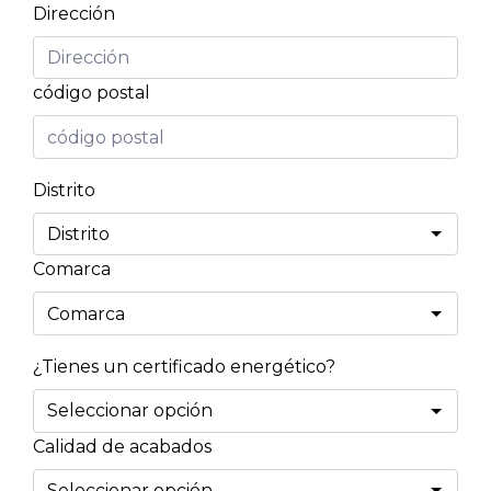
Dirección
código postal
Distrito
Comarca
¿Tienes un certificado energético?
Calidad de acabados