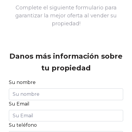
Complete el siguiente formulario para
garantizar la mejor oferta al vender su
propiedad!
Danos más información sobre
tu propiedad
Su nombre
Su Email
Su teléfono