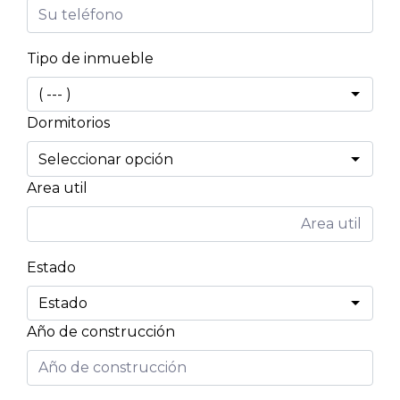
Tipo de inmueble
Dormitorios
Area util
Estado
Año de construcción