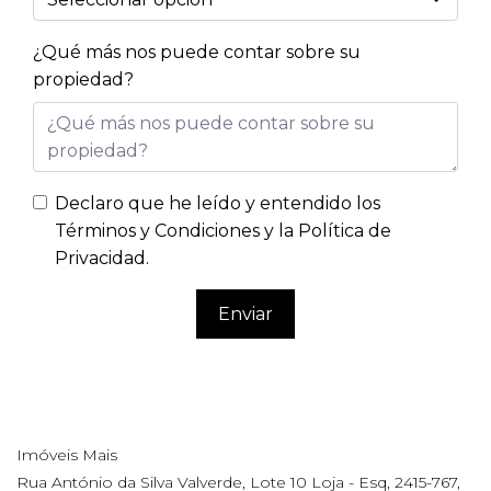
¿Qué más nos puede contar sobre su
propiedad?
Declaro que he leído y entendido los
Términos y Condiciones y la Política de
Privacidad
.
Enviar
Imóveis Mais
Rua António da Silva Valverde, Lote 10 Loja - Esq, 2415-767,