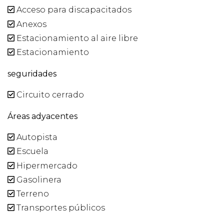
Acceso para discapacitados
Anexos
Estacionamiento al aire libre
Estacionamiento
seguridades
Circuito cerrado
Áreas adyacentes
Autopista
Escuela
Hipermercado
Gasolinera
Terreno
Transportes públicos