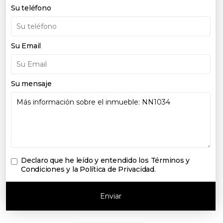
Su teléfono
Su Email
Su mensaje
Declaro que he leído y entendido los
Términos y
Condiciones y la Política de Privacidad
.
Enviar