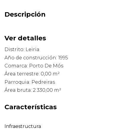
Descripción
Ver detalles
Distrito: Leiria
Año de construcción: 1995
Comarca: Porto De Mós
Área terrestre: 0,00 m²
Parroquia: Pedreiras
Área bruta: 2 330,00 m²
Características
Infraestructura