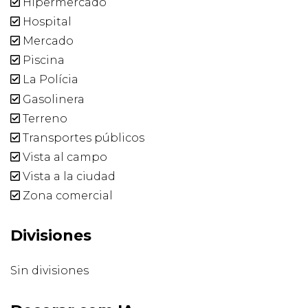
Hipermercado
Hospital
Mercado
Piscina
La Polícia
Gasolinera
Terreno
Transportes públicos
Vista al campo
Vista a la ciudad
Zona comercial
Divisiones
Sin divisiones