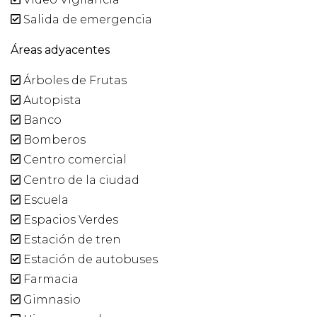
Salida de emergencia
Áreas adyacentes
Árboles de Frutas
Autopista
Banco
Bomberos
Centro comercial
Centro de la ciudad
Escuela
Espacios Verdes
Estación de tren
Estación de autobuses
Farmacia
Gimnasio