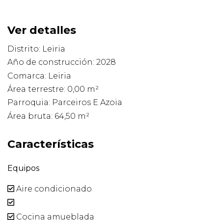
Ver detalles
Distrito: Leiria
Año de construcción: 2028
Comarca: Leiria
Área terrestre: 0,00 m²
Parroquia: Parceiros E Azoia
Área bruta: 64,50 m²
Características
Equipos
Aire condicionado
Cocina amueblada