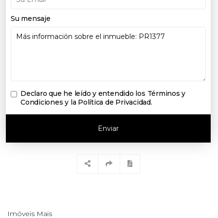
Su mensaje
Declaro que he leído y entendido los
Términos y
Condiciones y la Política de Privacidad
.
Enviar
Imóveis Mais