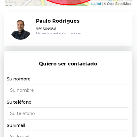
Leaflet
| © OpenStreetMap
Paulo Rodrigues
969664986
Llamada a red móvil nacional
Quiero ser contactado
Su nombre
Su teléfono
Su Email