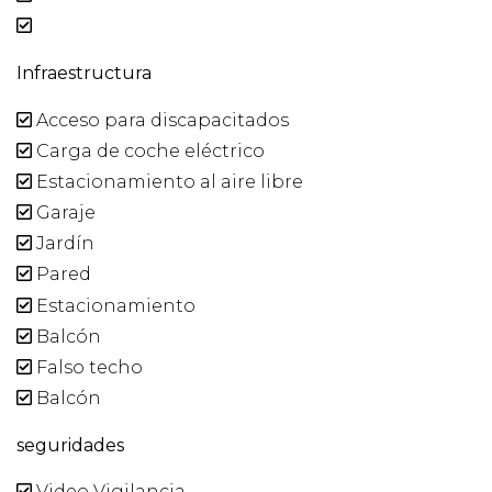
Infraestructura
Acceso para discapacitados
Carga de coche eléctrico
Estacionamiento al aire libre
Garaje
Jardín
Pared
Estacionamiento
Balcón
Falso techo
Balcón
seguridades
Video Vigilancia