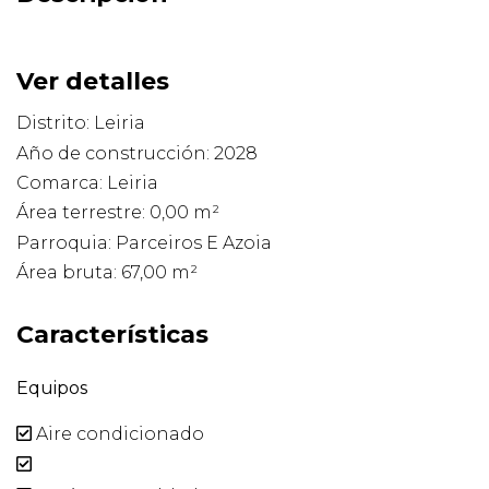
Ver detalles
Distrito: Leiria
Año de construcción: 2028
Comarca: Leiria
Área terrestre: 0,00 m²
Parroquia: Parceiros E Azoia
Área bruta: 67,00 m²
Características
Equipos
Aire condicionado