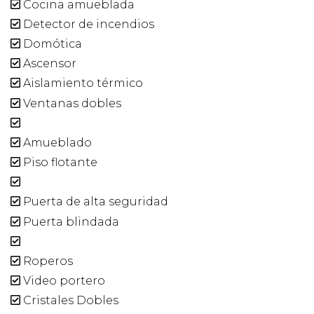
Cocina amueblada
Detector de incendios
Domótica
Ascensor
Aislamiento térmico
Ventanas dobles
Amueblado
Piso flotante
Puerta de alta seguridad
Puerta blindada
Roperos
Video portero
Cristales Dobles