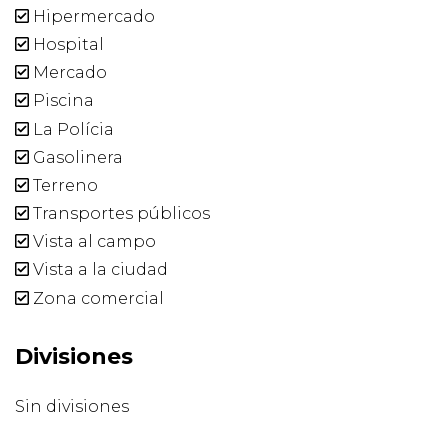
Hipermercado
Hospital
Mercado
Piscina
La Polícia
Gasolinera
Terreno
Transportes públicos
Vista al campo
Vista a la ciudad
Zona comercial
Divisiones
Sin divisiones