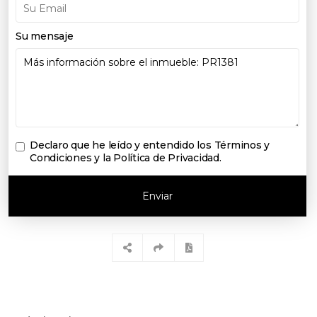
Su mensaje
Declaro que he leído y entendido los
Términos y
Condiciones y la Política de Privacidad
.
Enviar