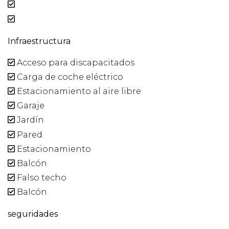
Infraestructura
Acceso para discapacitados
Carga de coche eléctrico
Estacionamiento al aire libre
Garaje
Jardín
Pared
Estacionamiento
Balcón
Falso techo
Balcón
seguridades