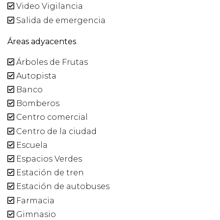
Video Vigilancia
Salida de emergencia
Áreas adyacentes
Árboles de Frutas
Autopista
Banco
Bomberos
Centro comercial
Centro de la ciudad
Escuela
Espacios Verdes
Estación de tren
Estación de autobuses
Farmacia
Gimnasio