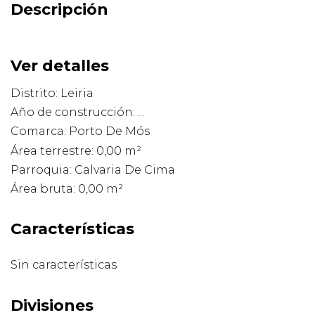
Descripción
Ver detalles
Distrito: Leiria
Año de construcción: ...
Comarca: Porto De Mós
Área terrestre: 0,00 m²
Parroquia: Calvaria De Cima
Área bruta: 0,00 m²
Características
Sin características
Divisiones