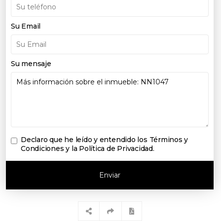
Su Email
Su mensaje
Declaro que he leído y entendido los
Términos y
Condiciones y la Política de Privacidad
.
Enviar