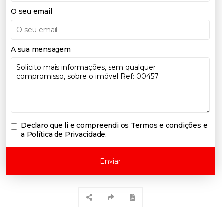
O seu email
A sua mensagem
Declaro que li e compreendi os
Termos e condições e
a Política de Privacidade
.
Enviar