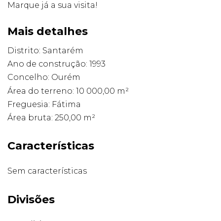
Marque já a sua visita!
Mais detalhes
Distrito: Santarém
Ano de construção: 1993
Concelho: Ourém
Área do terreno: 10 000,00 m²
Freguesia: Fátima
Área bruta: 250,00 m²
Características
Sem características
Divisões