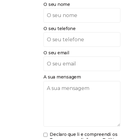
O seu nome
O seu telefone
O seu email
A sua mensagem
Declaro que li e compreendi os