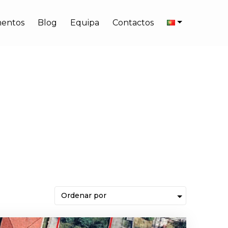
entos
Blog
Equipa
Contactos