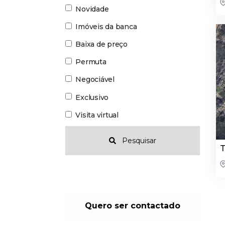
Novidade
Imóveis da banca
Baixa de preço
Permuta
Negociável
Exclusivo
Visita virtual
Pesquisar
T
Quero ser contactado