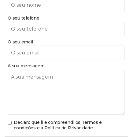
O seu telefone
O seu email
A sua mensagem
Declaro que li e compreendi os
Termos e
condições e a Política de Privacidade
.