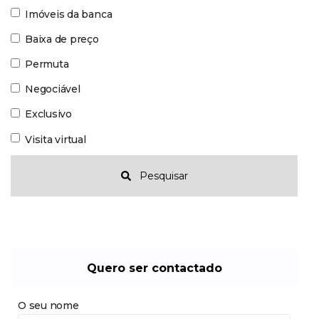
Imóveis da banca
Baixa de preço
Permuta
Negociável
Exclusivo
Visita virtual
Pesquisar
Quero ser contactado
O seu nome