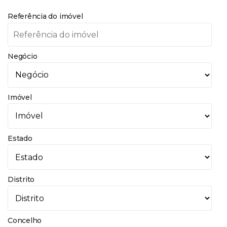
Referência do imóvel
Negócio
Imóvel
Estado
Distrito
Concelho