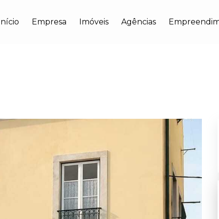
Início
Empresa
Imóveis
Agências
Empreendim