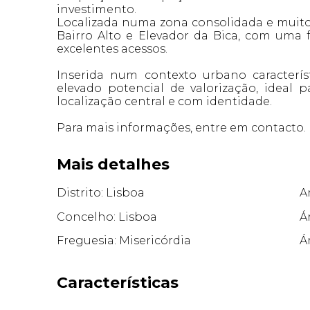
investimento.
Localizada numa zona consolidada e muito
Bairro Alto e Elevador da Bica, com uma f
excelentes acessos.
Inserida num contexto urbano caracterí
elevado potencial de valorização, idea
localização central e com identidade.
Para mais informações, entre em contacto.
Mais detalhes
Distrito: Lisboa
A
Concelho: Lisboa
Á
Freguesia: Misericórdia
Á
Características