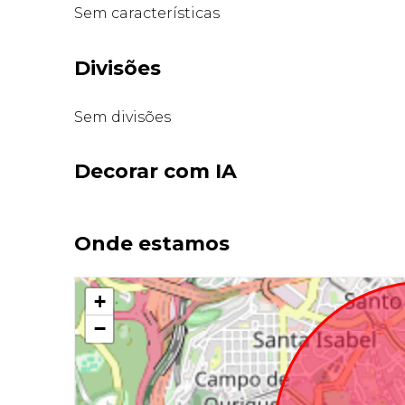
Sem características
Divisões
Sem divisões
Decorar com IA
Onde estamos
+
−