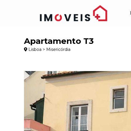
Apartamento T3
Lisboa > Misericórdia