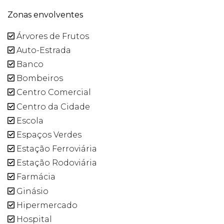
Zonas envolventes
Árvores de Frutos
Auto-Estrada
Banco
Bombeiros
Centro Comercial
Centro da Cidade
Escola
Espaços Verdes
Estação Ferroviária
Estação Rodoviária
Farmácia
Ginásio
Hipermercado
Hospital