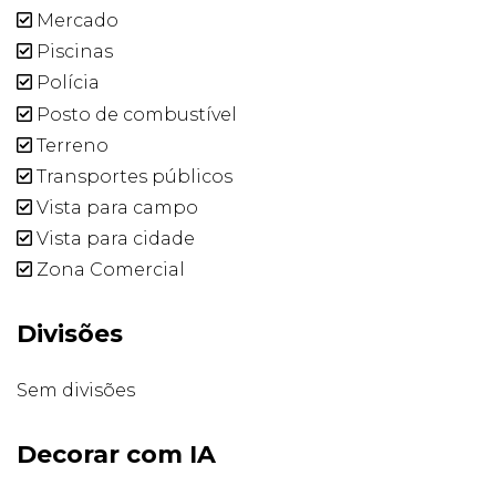
Mercado
Piscinas
Polícia
Posto de combustível
Terreno
Transportes públicos
Vista para campo
Vista para cidade
Zona Comercial
Divisões
Sem divisões
Decorar com IA