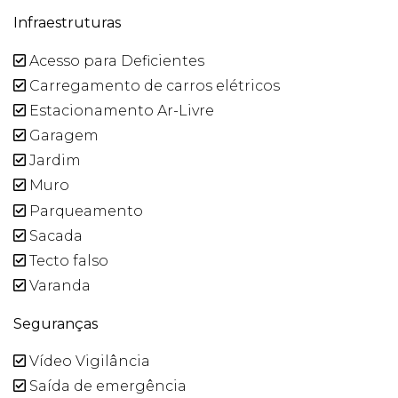
Infraestruturas
Acesso para Deficientes
Carregamento de carros elétricos
Estacionamento Ar-Livre
Garagem
Jardim
Muro
Parqueamento
Sacada
Tecto falso
Varanda
Seguranças
Vídeo Vigilância
Saída de emergência