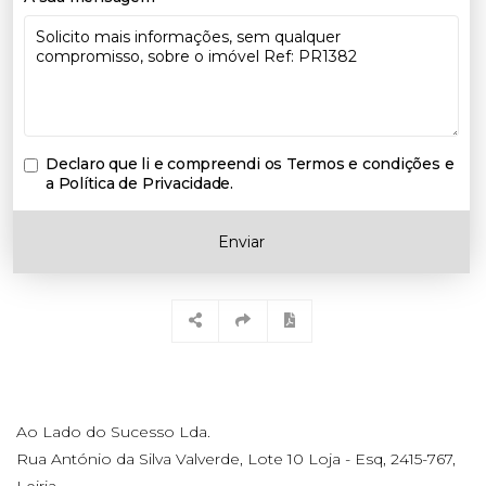
Declaro que li e compreendi os
Termos e condições e
a Política de Privacidade
.
Enviar
Ao Lado do Sucesso Lda.
Rua António da Silva Valverde, Lote 10 Loja - Esq, 2415-767,
Leiria