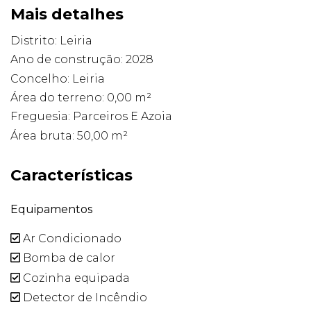
Mais detalhes
Distrito: Leiria
Ano de construção: 2028
Concelho: Leiria
Área do terreno: 0,00 m²
Freguesia: Parceiros E Azoia
Área bruta: 50,00 m²
Características
Equipamentos
Ar Condicionado
Bomba de calor
Cozinha equipada
Detector de Incêndio