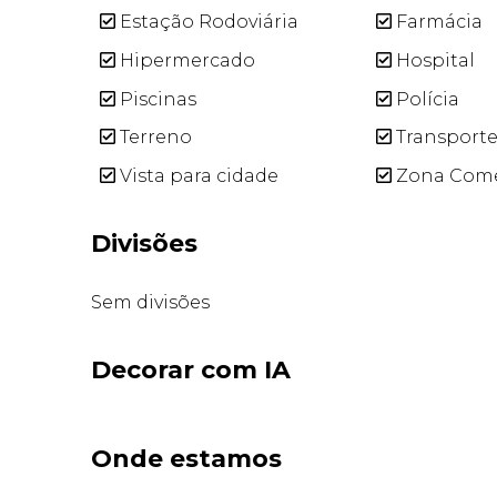
Estação Rodoviária
Farmácia
Hipermercado
Hospital
Piscinas
Polícia
Terreno
Transporte
Vista para cidade
Zona Come
Divisões
Sem divisões
Decorar com IA
Onde estamos