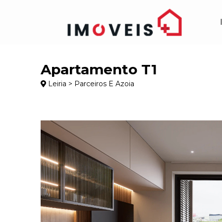
Apartamento T1
Leiria > Parceiros E Azoia