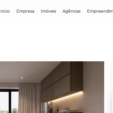
Início
Empresa
Imóveis
Agências
Empreendim