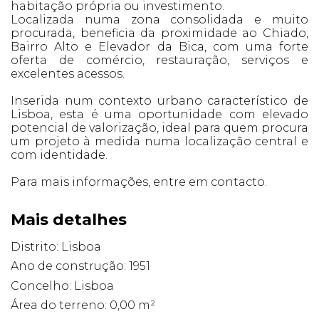
habitação própria ou investimento.
Localizada numa zona consolidada e muito
procurada, beneficia da proximidade ao Chiado,
Bairro Alto e Elevador da Bica, com uma forte
oferta de comércio, restauração, serviços e
excelentes acessos.
Inserida num contexto urbano característico de
Lisboa, esta é uma oportunidade com elevado
potencial de valorização, ideal para quem procura
um projeto à medida numa localização central e
com identidade.
Para mais informações, entre em contacto.
Mais detalhes
Distrito: Lisboa
Ano de construção: 1951
Concelho: Lisboa
Área do terreno: 0,00 m²