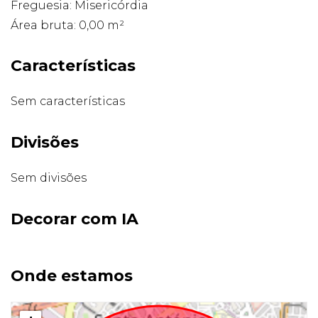
Freguesia: Misericórdia
Área bruta: 0,00 m²
Características
Sem características
Divisões
Sem divisões
Decorar com IA
Onde estamos