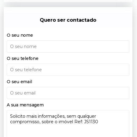
Quero ser contactado
O seu nome
O seu telefone
O seu email
A sua mensagem