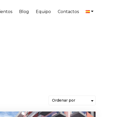
entos
Blog
Equipo
Contactos