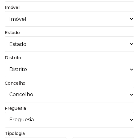
Imóvel
Estado
Distrito
Concelho
Freguesia
Tipologia