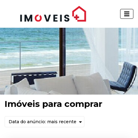
Imóveis para comprar