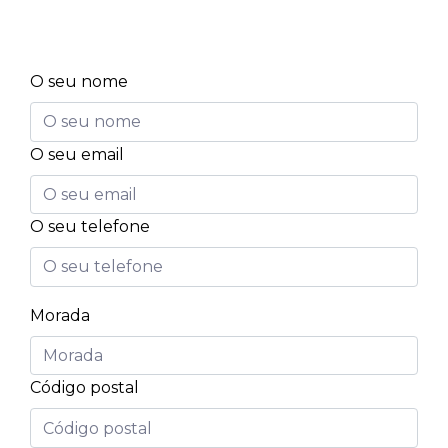
O seu nome
O seu email
O seu telefone
Morada
Código postal