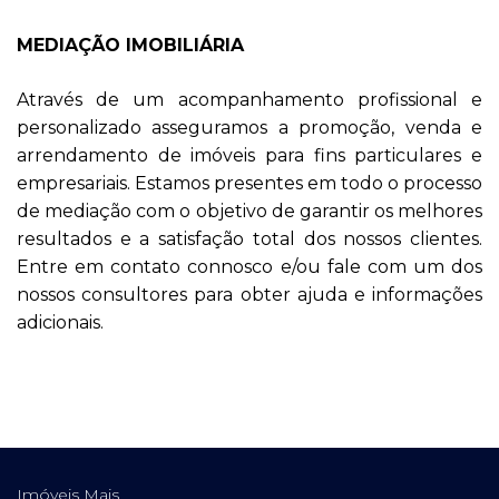
MEDIAÇÃO IMOBILIÁRIA
Através de um acompanhamento profissional e
personalizado asseguramos a promoção, venda e
arrendamento de imóveis para fins particulares e
empresariais. Estamos presentes em todo o processo
de mediação com o objetivo de garantir os melhores
resultados e a satisfação total dos nossos clientes.
Entre em contato connosco e/ou fale com um dos
nossos consultores para obter ajuda e informações
adicionais.
Imóveis Mais