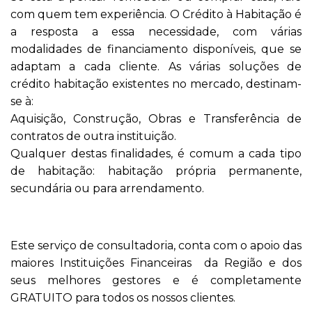
com quem tem experiência. O Crédito à Habitação é
a resposta a essa necessidade, com várias
modalidades de financiamento disponíveis, que se
adaptam a cada cliente. As várias soluções de
crédito habitação existentes no mercado, destinam-
se à:
Aquisição, Construção, Obras e Transferência de
contratos de outra instituição.
Qualquer destas finalidades, é comum a cada tipo
de habitação: habitação própria permanente,
secundária ou para arrendamento.
Este serviço de consultadoria, conta com o apoio das
maiores Instituições Financeiras da Região e dos
seus melhores gestores e é completamente
GRATUITO para todos os nossos clientes.