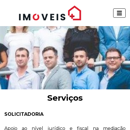
Serviços
SOLICITADORIA
Apoio ao nível jurídico e fiscal na mediação