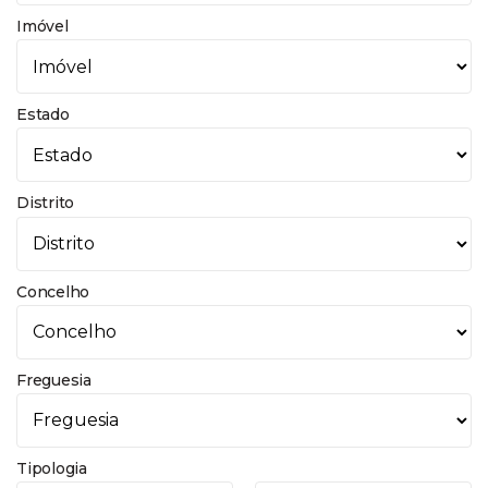
Imóvel
Estado
Distrito
Concelho
Freguesia
Tipologia