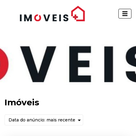
Imóveis