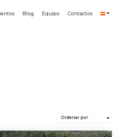
entos
Blog
Equipo
Contactos