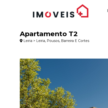
Apartamento T2
Leiria > Leiria, Pousos, Barreira E Cortes