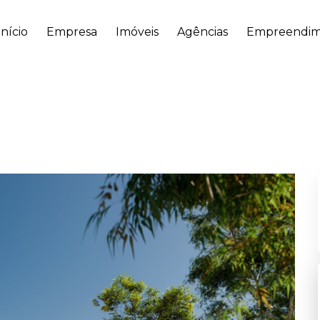
Início
Empresa
Imóveis
Agências
Empreendim