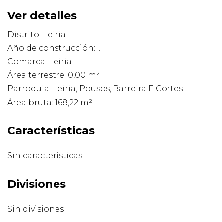
Ver detalles
Distrito: Leiria
Año de construcción: ...
Comarca: Leiria
Área terrestre: 0,00 m²
Parroquia: Leiria, Pousos, Barreira E Cortes
Área bruta: 168,22 m²
Características
Sin características
Divisiones
Sin divisiones