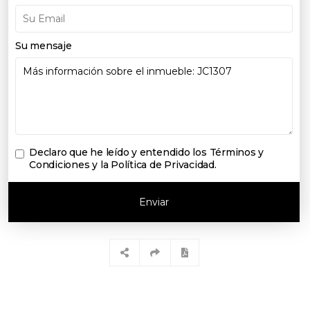
Su mensaje
Declaro que he leído y entendido los
Términos y
Condiciones y la Política de Privacidad
.
Enviar