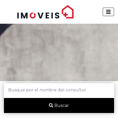
Buscar