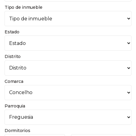
Tipo de inmueble
Estado
Distrito
Comarca
Parroquia
Dormitorios