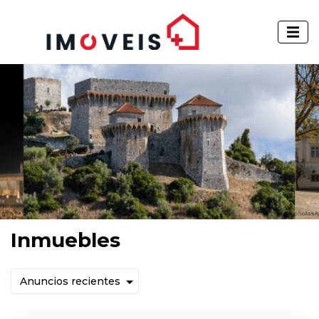
Inmuebles